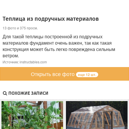
Теплица из подручных материалов
13 фото и 375 просм.
Для такой теплицы построенной из подручных
материалов фундамент очень важен, так как такая
конструкция может быть легко повреждена сильным
ветром.
Источник: instructables.com
Открыть все фото
еще 12 шт.
ПОХОЖИЕ ЗАПИСИ