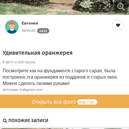
Евгения
Записей:
2432
Удивительная оранжерея
8 фото и 330 просм.
Посмотрите как на фундаменте старого сарая, была
построена эта оранжерея из поддонов и старых окон.
Можно сделать своими руками!
Источник: instagram.com
Открыть все фото
еще 7 шт.
ПОХОЖИЕ ЗАПИСИ