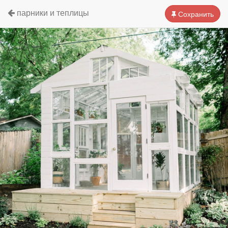
парники и теплицы
Сохранить