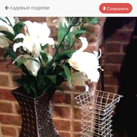
садовые поделки
Сохранить