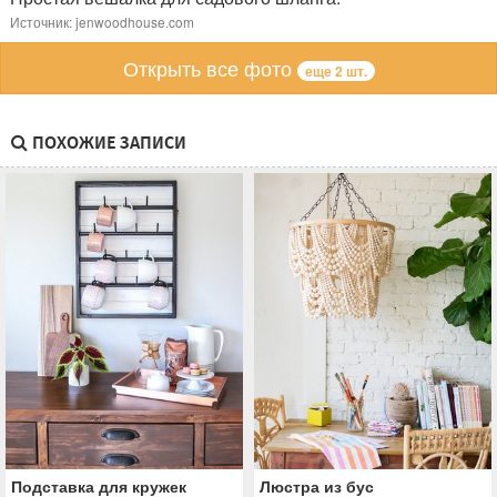
Источник: jenwoodhouse.com
Открыть все фото
еще 2 шт.
ПОХОЖИЕ ЗАПИСИ
Подставка для кружек
Люстра из бус