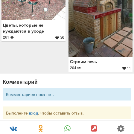
Цветы, которые не
нуждаются в уходе
261
35
Строим печь
204
11
Комментарий
Комментариев пока нет.
Выполните
вход
, чтобы оставить отзыв.