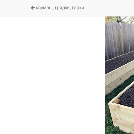
клумбы, грядки, горки