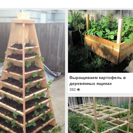
Выращиваем картофель в
деревянных ящиках
392