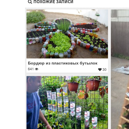
ПОХОЖИЕ ЗАПИСИ
Бордюр из пластиковых бутылок
641
30