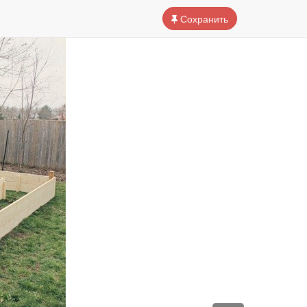
Сохранить