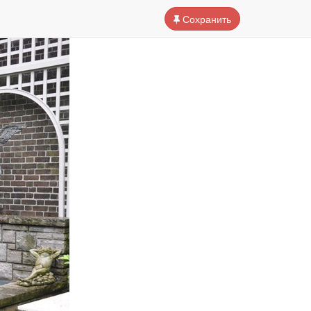
Сохранить