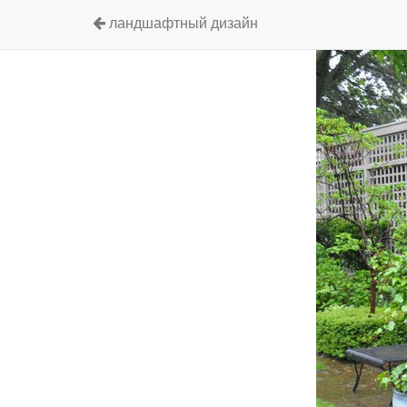
ландшафтный дизайн