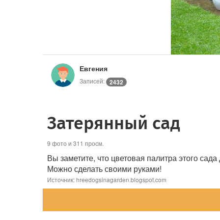
Евгения
Записей:
2432
Затерянный сад
9 фото и 311 просм.
Вы заметите, что цветовая палитра этого сада
Можно сделать своими руками!
Источник: hreedogsinagarden.blogspot.com