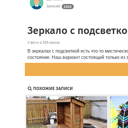
Записей:
2432
Зеркало с подсветк
3 фото и 335 просм.
В зеркалах с подсветкой есть что-то мистичес
состояние. Наш вариант состоящий только из 
ПОХОЖИЕ ЗАПИСИ