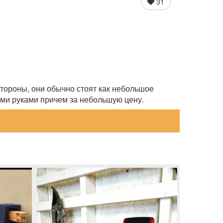
31
 стороны, они обычно стоят как небольшое
ими руками причем за небольшую цену.