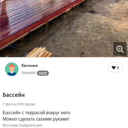
Евгения
9
Записей:
2432
Бассейн
7 фото и 576 просм.
Бассейн с террасой вокруг него
Можно сделать своими руками!
Источник: instagram.com