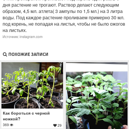
дня растение не трогают. Раствор делают следующим
образом, 4,5 мл. атлета( 3 ампулы по 1,5 мл.) на 3 литра
воды. Под каждое растение проливаем примерно 30 мл.
под корень, не попадая на листья, чтобы не было ожогов
на листьях.
Источник: instagram.com
ПОХОЖИЕ ЗАПИСИ
Как бороться с черной
ножкой?
369
29