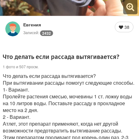
Евгения
38
Записей:
2432
Что делать если рассада вытягивается?
1 фото и 507 просм.
Что делать если рассада вытягивается?
При вытягивании рассады помогут следующие способы.
1- Вариант.
Пролейте растения смесью, мочевины 1 ст. ложку воды
на 10 литров воды. Поставьте рассаду в прохладное
место на 2 дня.
2 - Вариант.
Атлет, этот препарат применяют, когда нет другой
возможности предотвратить вытягивание рассады.
Этим препаратом проливают под корень один раз, 2-3