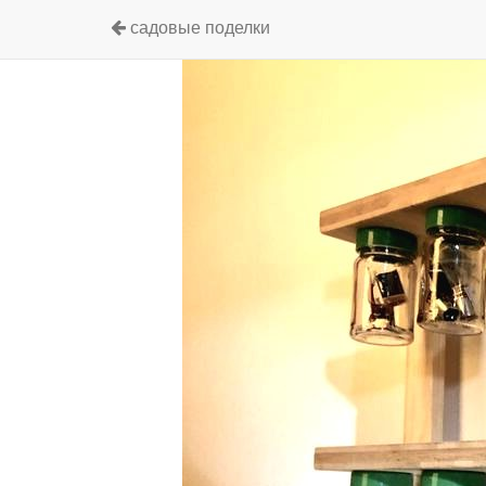
садовые поделки