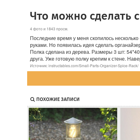
Что можно сделать 
4 фото и 1843 просм.
Последние время у меня скопилось несколько 
руками. Но появилась идея сделать органайзе
Полка сделана из дерева. Размеры 3 шт: 54*40
друга. Уже готовую полку крепим к стене. Нав
Источник: instructables.com/Small-Parts-Organizer-Spice-Rack/
ПОХОЖИЕ ЗАПИСИ