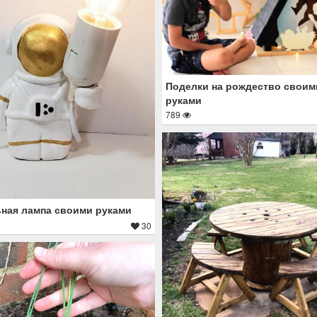
Поделки на рождество своим
руками
789
ная лампа своими руками
30