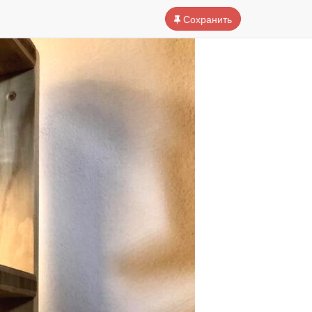
Сохранить