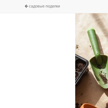
садовые поделки