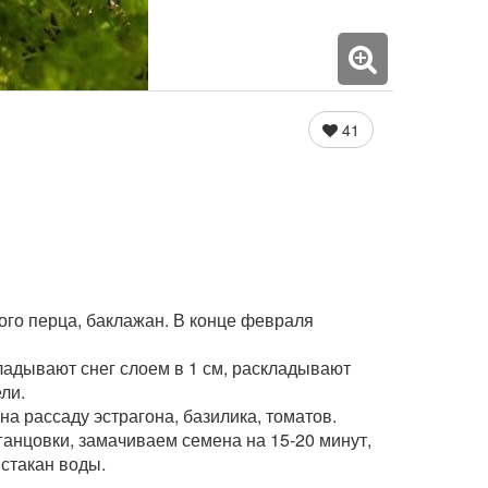
41
ого перца, баклажан. В конце февраля
ладывают снег слоем в 1 см, раскладывают
ли.
 рассаду эстрагона, базилика, томатов.
анцовки, замачиваем семена на 15-20 минут,
стакан воды.