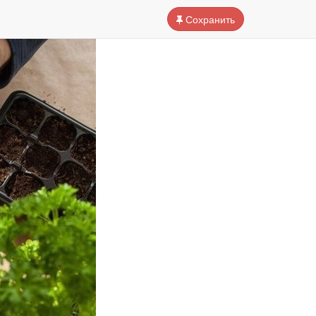
Сохранить