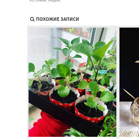
ПОХОЖИЕ ЗАПИСИ