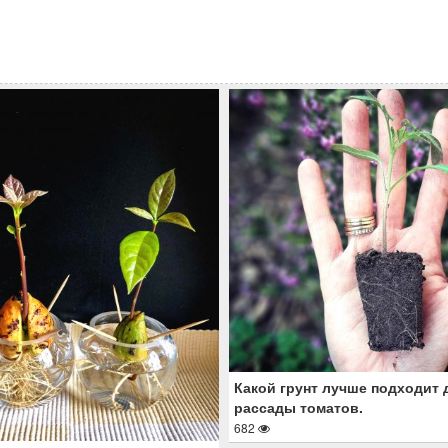
Какой грунт лучше подходит 
рассады томатов.
682