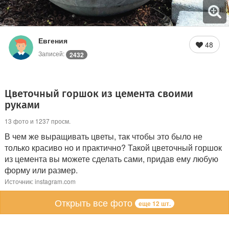
Евгения
48
Записей:
2432
Цветочный горшок из цемента своими
руками
13 фото и 1237 просм.
В чем же выращивать цветы, так чтобы это было не
только красиво но и практично? Такой цветочный горшок
из цемента вы можете сделать сами, придав ему любую
форму или размер.
Источник: instagram.com
Открыть все фото
еще 12 шт.