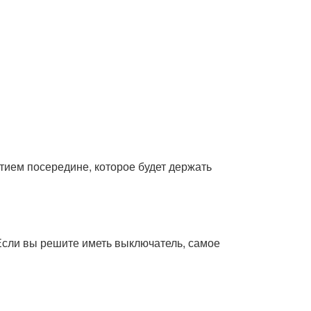
тием посередине, которое будет держать
 Если вы решите иметь выключатель, самое