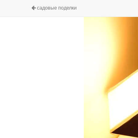
садовые поделки