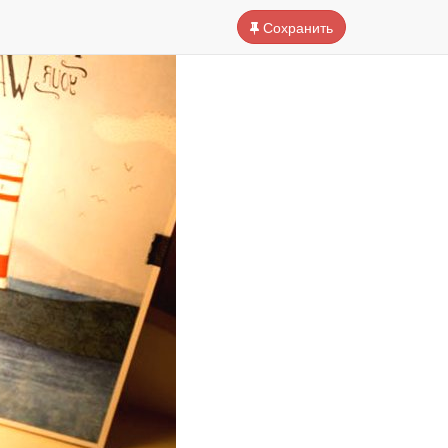
Сохранить