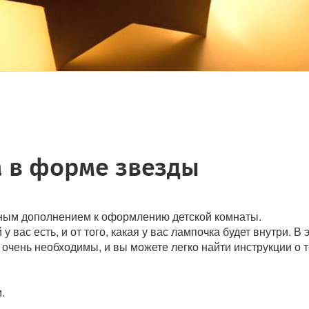
 в форме звезды
ьным дополнением к оформлению детской комнаты.
у вас есть, и от того, какая у вас лампочка будет внутри. 
 очень необходимы, и вы можете легко найти инструкции о то
.