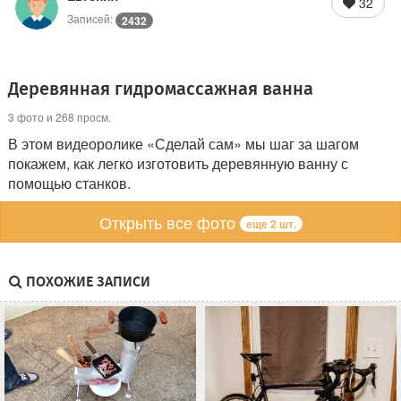
32
Записей:
2432
Деревянная гидромассажная ванна
3 фото и 268 просм.
В этом видеоролике «Сделай сам» мы шаг за шагом
покажем, как легко изготовить деревянную ванну с
помощью станков.
Открыть все фото
еще 2 шт.
ПОХОЖИЕ ЗАПИСИ