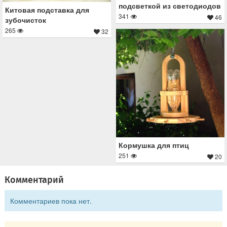
подсветкой из светодиодов
Китовая подставка для
341
46
зубочисток
265
32
Кормушка для птиц
251
20
Комментарий
Комментариев пока нет.