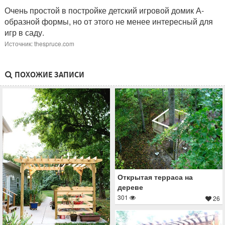
Очень простой в постройке детский игровой домик А-
образной формы, но от этого не менее интересный для
игр в саду.
Источник: thespruce.com
ПОХОЖИЕ ЗАПИСИ
Открытая терраса на
дереве
301
26