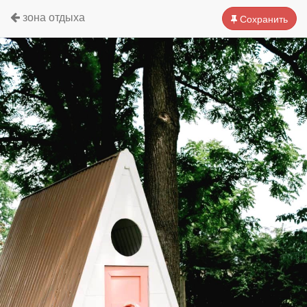
зона отдыха
Сохранить