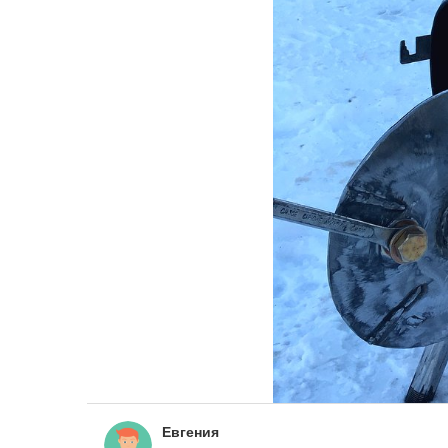
Евгения