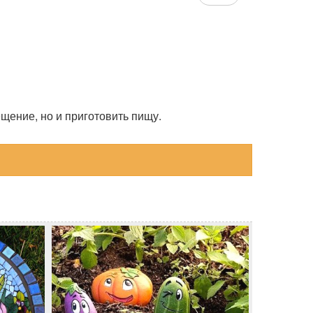
щение, но и приготовить пищу.