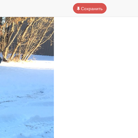
Сохранить