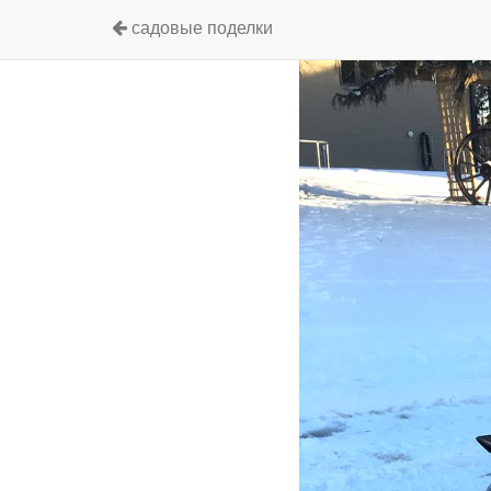
садовые поделки