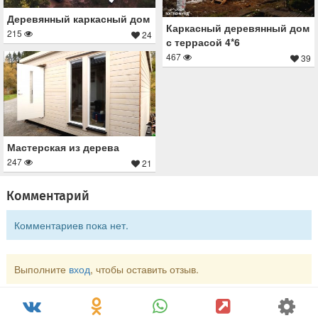
Деревянный каркасный дом
Каркасный деревянный дом
215
24
с террасой 4*6
467
39
Мастерская из дерева
247
21
Комментарий
Комментариев пока нет.
Выполните
вход
, чтобы оставить отзыв.