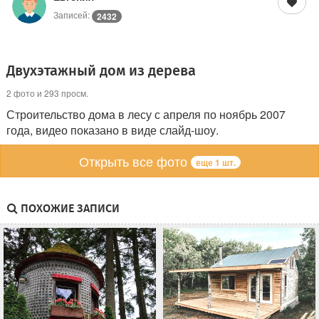
Записей:
2432
Двухэтажный дом из дерева
2 фото и 293 просм.
Строительство дома в лесу с апреля по ноябрь 2007
года, видео показано в виде слайд-шоу.
Открыть все фото
еще 1 шт.
ПОХОЖИЕ ЗАПИСИ