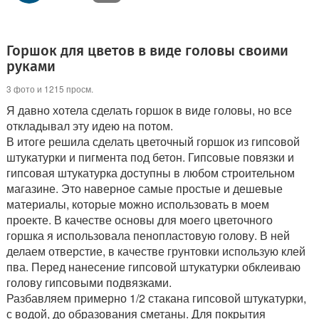
Горшок для цветов в виде головы своими
руками
3 фото и 1215 просм.
Я давно хотела сделать горшок в виде головы, но все
откладывал эту идею на потом.
В итоге решила сделать цветочный горшок из гипсовой
штукатурки и пигмента под бетон. Гипсовые повязки и
гипсовая штукатурка доступны в любом строительном
магазине. Это наверное самые простые и дешевые
материалы, которые можно использовать в моем
проекте. В качестве основы для моего цветочного
горшка я использовала пенопластовую голову. В ней
делаем отверстие, в качестве грунтовки использую клей
пва. Перед нанесение гипсовой штукатурки обклеиваю
голову гипсовыми подвязками.
Разбавляем примерно 1/2 стакана гипсовой штукатурки,
с водой, до образования сметаны. Для покрытия