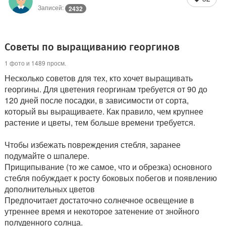
Записей:
2432
Советы по выращиванию георгинов
1 фото и 1489 просм.
Несколько советов для тех, кто хочет выращивать
георгины. Для цветения георгинам требуется от 90 до
120 дней после посадки, в зависимости от сорта,
который вы выращиваете. Как правило, чем крупнее
растение и цветы, тем больше времени требуется.
Чтобы избежать повреждения стебля, заранее
подумайте о шпалере.
Прищипывание (то же самое, что и обрезка) основного
стебля побуждает к росту боковых побегов и появлению
дополнительных цветов
Предпочитает достаточно солнечное освещение в
утреннее время и некоторое затенение от знойного
полуденного солнца.