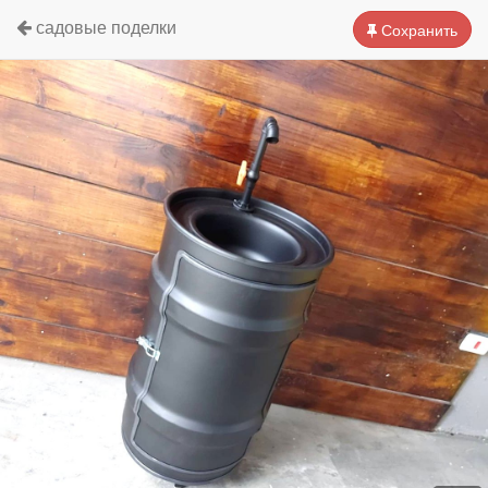
садовые поделки
Сохранить