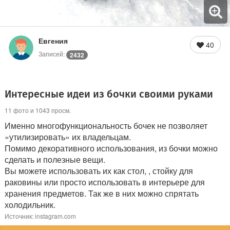
Евгения
40
Записей:
2432
Интересные идеи из бочки своими руками
11 фото и 1043 просм.
Именно многофункциональность бочек не позволяет
«утилизировать» их владельцам.
Помимо декоративного использования, из бочки можно
сделать и полезные вещи.
Вы можете использовать их как стол, , стойку для
раковины или просто использовать в интерьере для
хранения предметов. Так же в них можно спрятать
холодильник.
Источник: instagram.com