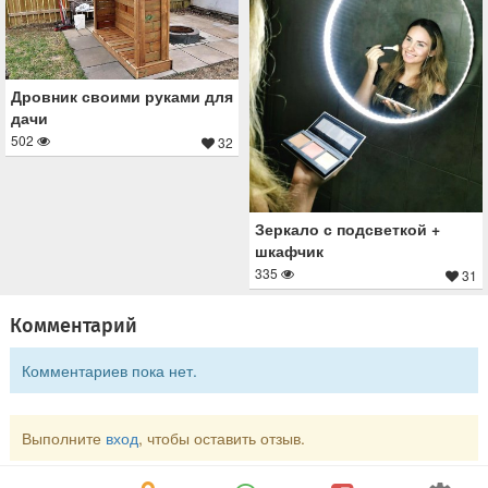
Дровник своими руками для
дачи
502
32
Зеркало с подсветкой +
шкафчик
335
31
Комментарий
Комментариев пока нет.
Выполните
вход
, чтобы оставить отзыв.