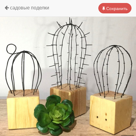
садовые поделки
Сохранить