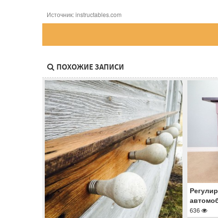
Источник: instructables.com
ПОХОЖИЕ ЗАПИСИ
Регулир
автомоб
636