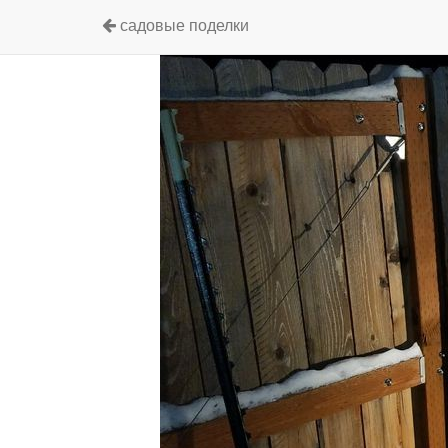
садовые поделки