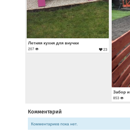
Летняя кухня для внучки
207
23
Забор и
853
Комментарий
Комментариев пока нет.