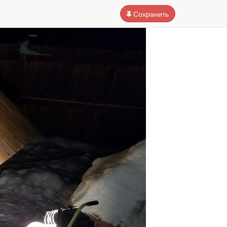
Сохранить