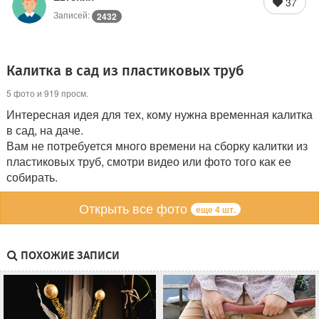
37
Записей:
2432
Калитка в сад из пластиковых труб
5 фото и 919 просм.
Интересная идея для тех, кому нужна временная калитка
в сад, на даче.
Вам не потребуется много времени на сборку калитки из
пластиковых труб, смотри видео или фото того как ее
собирать.
Открыть все фото
еще 4 шт.
ПОХОЖИЕ ЗАПИСИ