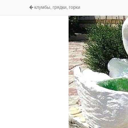
клумбы, грядки, горки