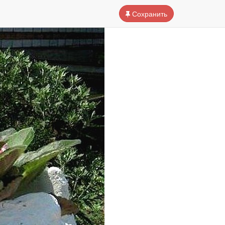
Сохранить