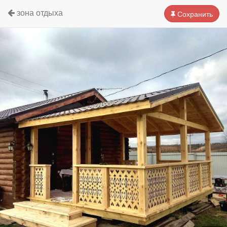
зона отдыха
Сохранить