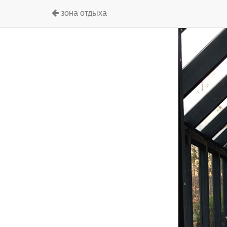
зона отдыха