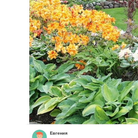
Евгения