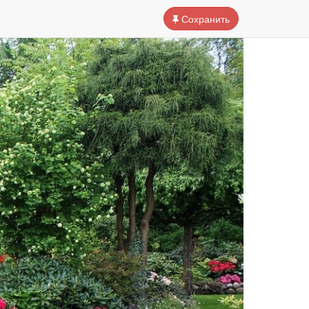
Сохранить