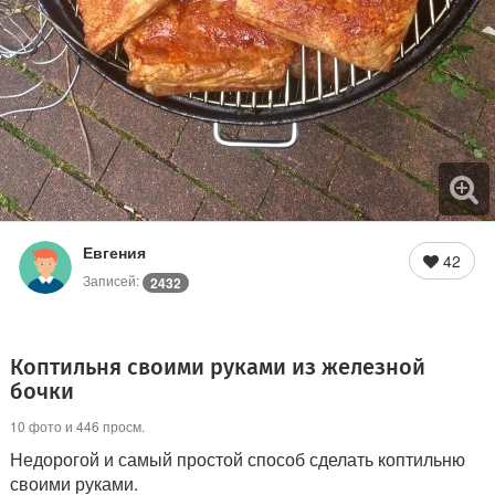
Евгения
42
Записей:
2432
Коптильня своими руками из железной
бочки
10 фото и 446 просм.
Недорогой и самый простой способ сделать коптильню
своими руками.