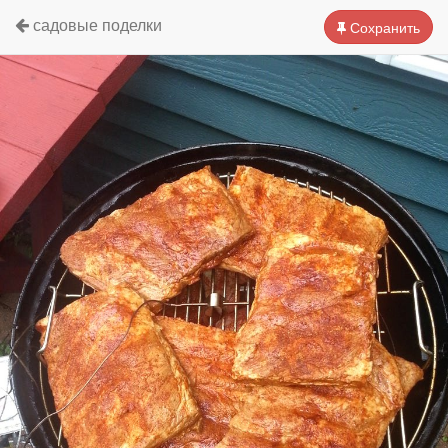
садовые поделки
Сохранить