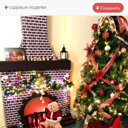
садовые поделки
Сохранить