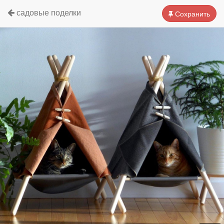
садовые поделки
Сохранить