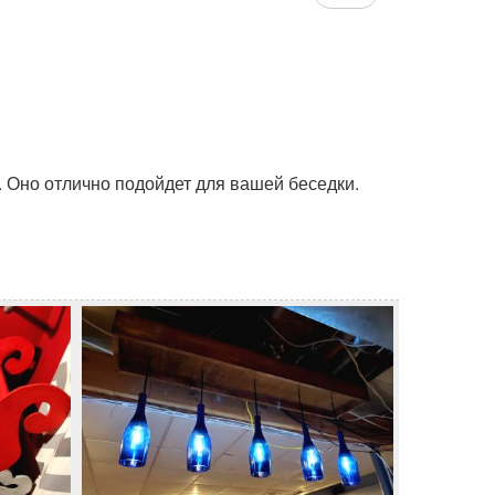
. Оно отлично подойдет для вашей беседки.