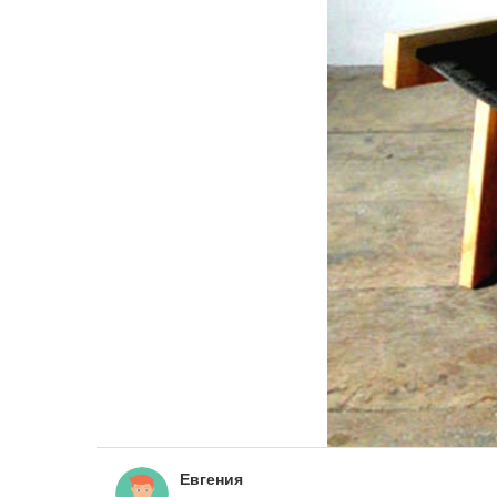
Евгения