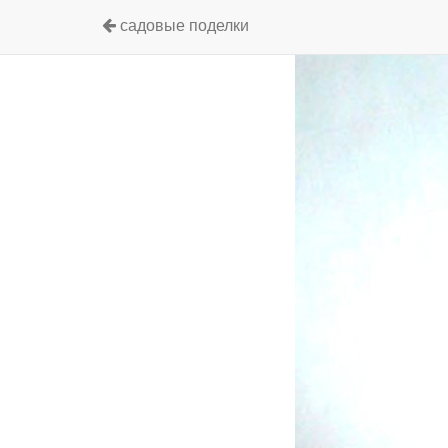
садовые поделки