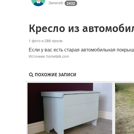
Записей:
2432
Кресло из автомоб
1 фото и 286 просм.
Если у вас есть старая автомобильная покрыш
Источник: hometalk.com
ПОХОЖИЕ ЗАПИСИ