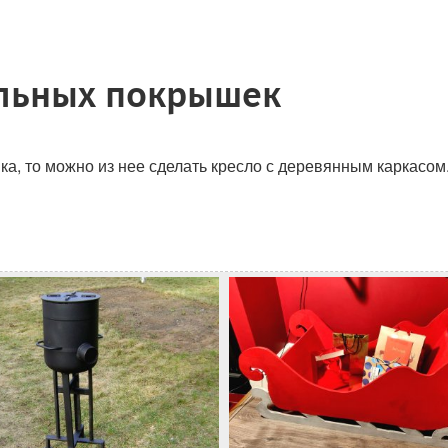
ильных покрышек
ка, то можно из нее сделать кресло с деревянным каркасом