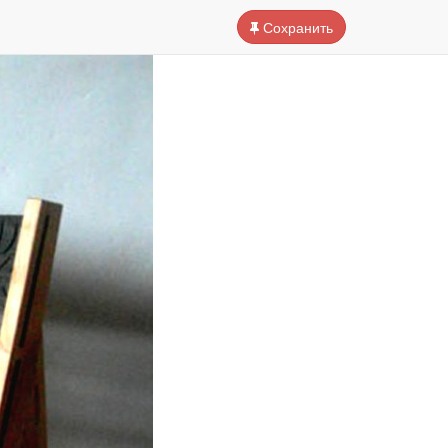
Сохранить