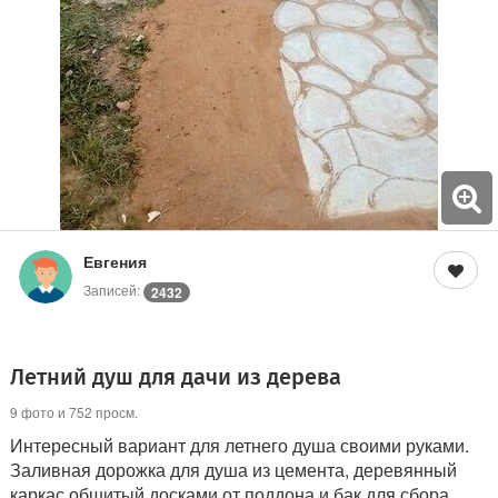
Евгения
Записей:
2432
Летний душ для дачи из дерева
9 фото и 752 просм.
Интересный вариант для летнего душа своими руками.
Заливная дорожка для душа из цемента, деревянный
каркас обшитый досками от поддона и бак для сбора