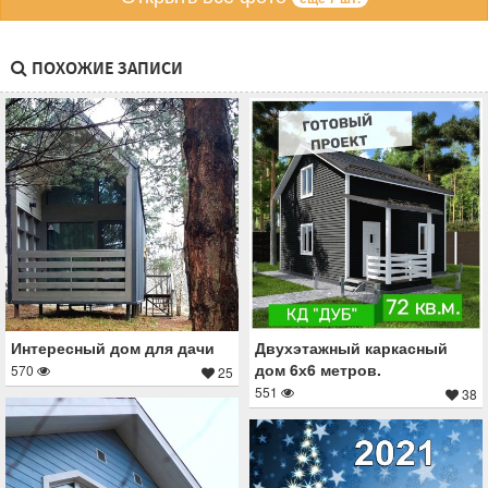
ПОХОЖИЕ ЗАПИСИ
Интересный дом для дачи
Двухэтажный каркасный
дом 6х6 метров.
570
25
551
38