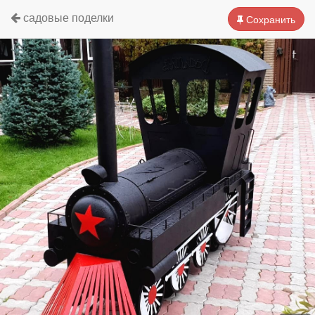
садовые поделки
Сохранить