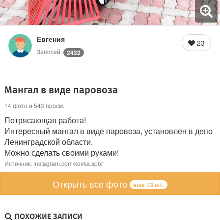
Евгения
23
Записей:
2432
Мангал в виде паровоза
14 фото и 543 просм.
Потрясающая работа!
Интересный мангал в виде паровоза, установлен в депо
Ленинградской области.
Можно сделать своими руками!
Источник: instagram.com/kovka.spb/
Открыть все фото
еще 13 шт.
ПОХОЖИЕ ЗАПИСИ