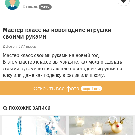
Записей:
2432
Мастер класс на новогодние игрушки
своими руками
2 фото и 377 просм.
Мастер класс своими руками на новый год.
В этом мастер классе вы увидите, как можно сделать
своими руками потрясающие новогодние игрушки на
елку или даже как поделку в садик или школу.
Открыть все фото
еще 1 шт.
ПОХОЖИЕ ЗАПИСИ