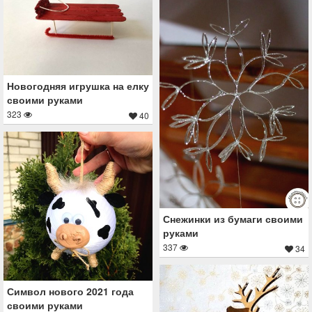
Новогодняя игрушка на елку
своими руками
323
40
Снежинки из бумаги своими
руками
337
34
Символ нового 2021 года
своими руками