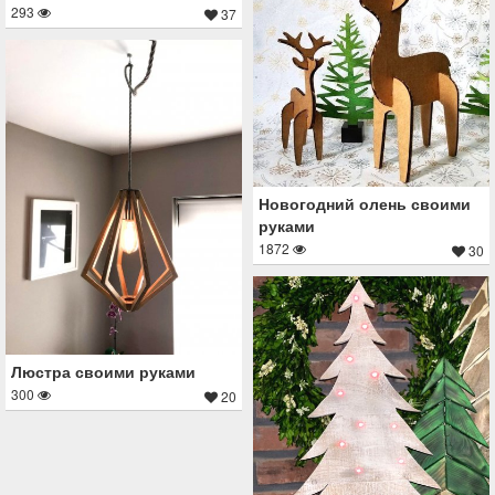
293
37
Новогодний олень своими
руками
1872
30
Люстра своими руками
300
20