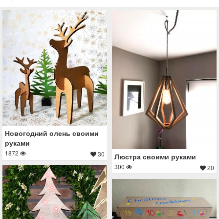
Новогодний олень своими
руками
1872
30
Люстра своими руками
300
20