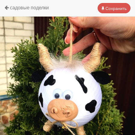
садовые поделки
Сохранить