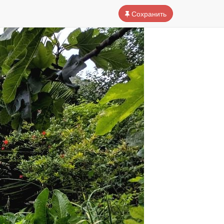
Сохранить