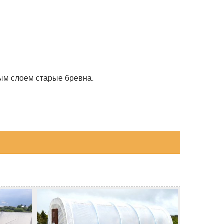
вым слоем старые бревна.