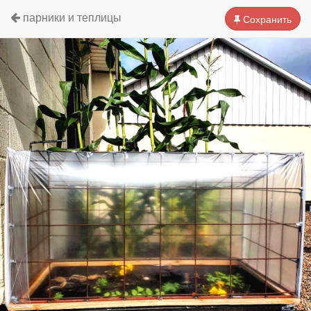
парники и теплицы
Сохранить