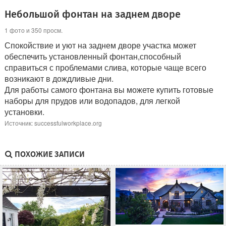
Небольшой фонтан на заднем дворе
1 фото и 350 просм.
Спокойствие и уют на заднем дворе участка может
обеспечить установленный фонтан,способный
справиться с проблемами слива, которые чаще всего
возникают в дождливые дни.
Для работы самого фонтана вы можете купить готовые
наборы для прудов или водопадов, для легкой
установки.
Источник: successfulworkplace.org
ПОХОЖИЕ ЗАПИСИ