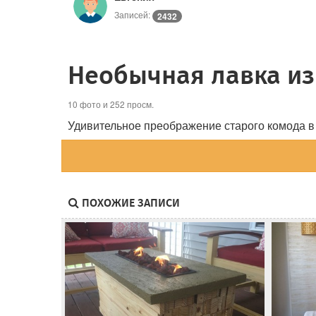
Записей:
2432
Необычная лавка из
10 фото и 252 просм.
Удивительное преображение старого комода 
ПОХОЖИЕ ЗАПИСИ