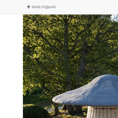
зона отдыха