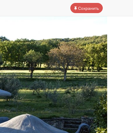
Сохранить