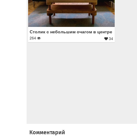
Столик с небольшим очагом в центре
264
34
Комментарий