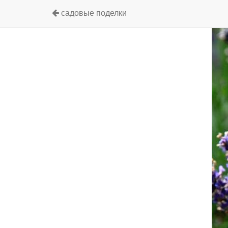
садовые поделки