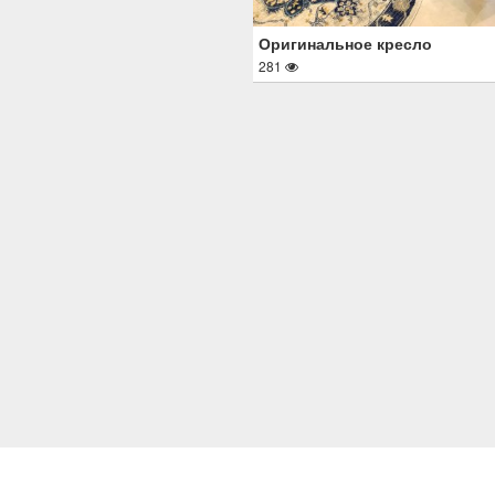
Оригинальное кресло
281