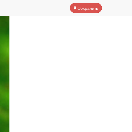
Сохранить