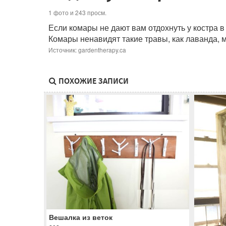
1 фото и 243 просм.
Если комары не дают вам отдохнуть у костра в 
Комары ненавидят такие травы, как лаванда, 
Источник: gardentherapy.ca
ПОХОЖИЕ ЗАПИСИ
Вешалка из веток