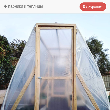
парники и теплицы
Сохранить