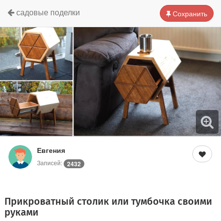
садовые поделки
Сохранить
Евгения
Записей:
2432
Прикроватный столик или тумбочка своими
руками