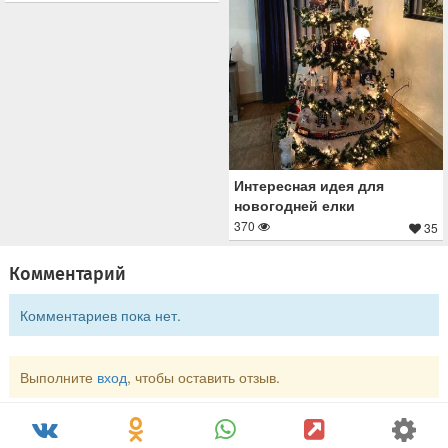
Интересная идея для
новогодней елки
370
35
Комментарий
Комментариев пока нет.
Выполните
вход
, чтобы оставить отзыв.