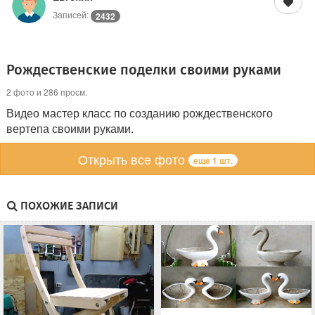
Записей:
2432
Рождественские поделки своими руками
2 фото и 286 просм.
Видео мастер класс по созданию рождественского
вертепа своими руками.
Открыть все фото
еще 1 шт.
ПОХОЖИЕ ЗАПИСИ