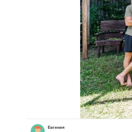
Евгения