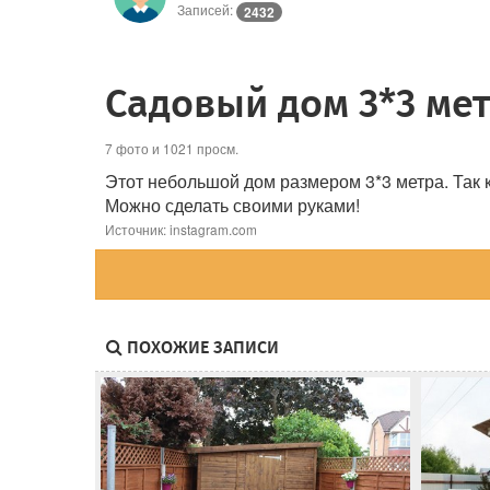
Записей:
2432
Садовый дом 3*3 ме
7 фото и 1021 просм.
Этот небольшой дом размером 3*3 метра. Так 
Можно сделать своими руками!
Источник: instagram.com
ПОХОЖИЕ ЗАПИСИ