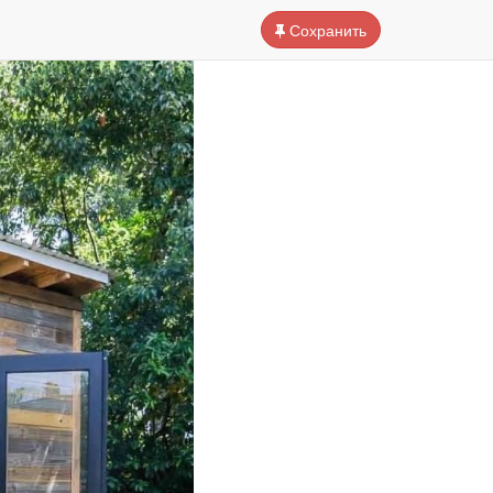
Сохранить