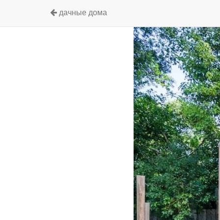
дачные дома