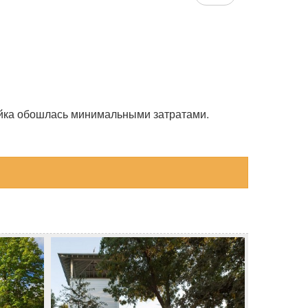
ройка обошлась минимальными затратами.