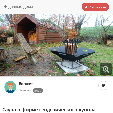
дачные дома
Сохранить
Евгения
Записей:
2432
Сауна в форме геодезического купола