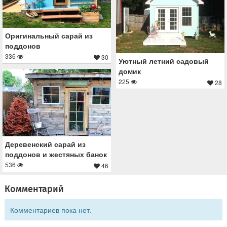
Оригинальный сарай из
поддонов
336
30
Уютный летний садовый
домик
225
28
Деревенский сарай из
поддонов и жестяных банок
536
46
Комментарий
Комментариев пока нет.