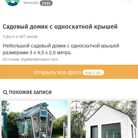
Записей:
2432
Садовый домик с односкатной крышей
3 фото и 367 просм.
Небольшой садовый домик с односкатной крышей
размерами 3 x 4,5 x 2,5 метра.
Источник: diyatlantamodern.com
Открыть все фото
еще 2 шт.
ПОХОЖИЕ ЗАПИСИ