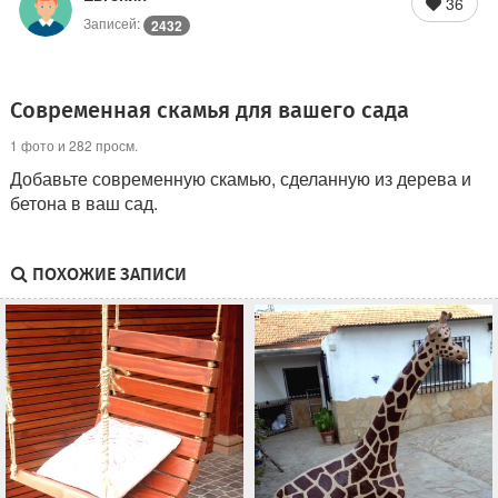
36
Записей:
2432
Современная скамья для вашего сада
1 фото и 282 просм.
Добавьте современную скамью, сделанную из дерева и
бетона в ваш сад.
ПОХОЖИЕ ЗАПИСИ