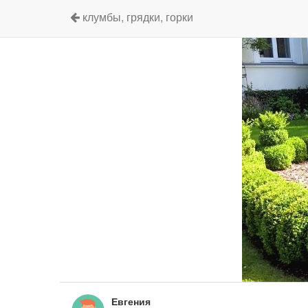
клумбы, грядки, горки
Евгения