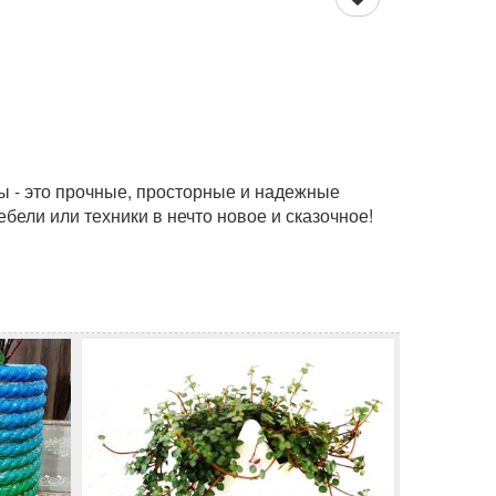
ы - это прочные, просторные и надежные
ели или техники в нечто новое и сказочное!