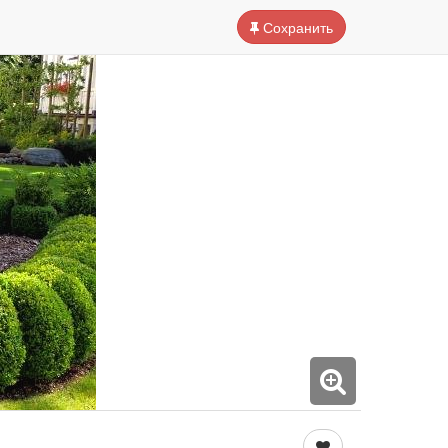
Сохранить